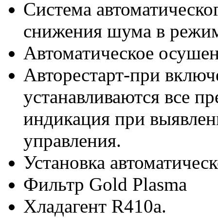
Система автоматическо
снижения шума в режим
Автоматическое осушен
Авторестарт-при включ
устанавливаются все пр
индикация при выявлен
управления.
Установка автоматичес
Фильтр Gold Plasma
Хладагент R410a.