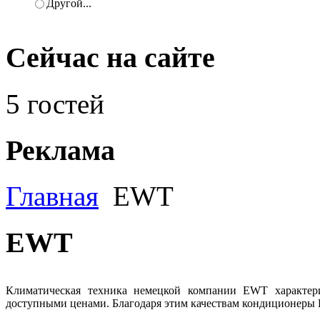
Другой...
Сейчас
на сайте
5 гостей
Реклама
Главная
EWT
EWT
Климатическая техника немецкой компании EWT характери
доступными ценами. Благодаря этим качествам кондиционеры