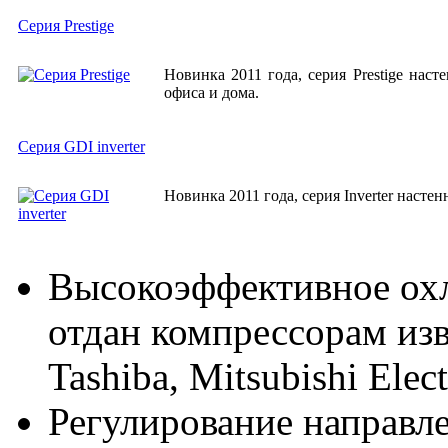
Серия Prestige
Новинка 2011 года, серия Prestige на
офиса и дома.
Серия GDI inverter
Новинка 2011 года, серия Inverter наст
Высокоэффективное ох
отдан компрессорам из
Tashiba, Mitsubishi Elect
Регулирование направле