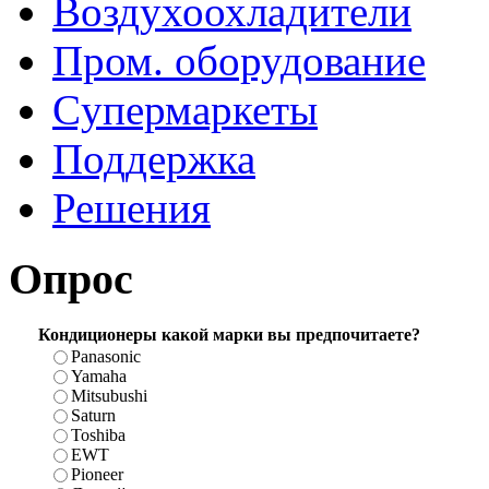
Воздухоохладители
Пром. оборудование
Cупермаркеты
Поддержка
Решения
Опрос
Кондиционеры какой марки вы предпочитаете?
Panasonic
Yamaha
Mitsubushi
Saturn
Toshiba
EWT
Pioneer