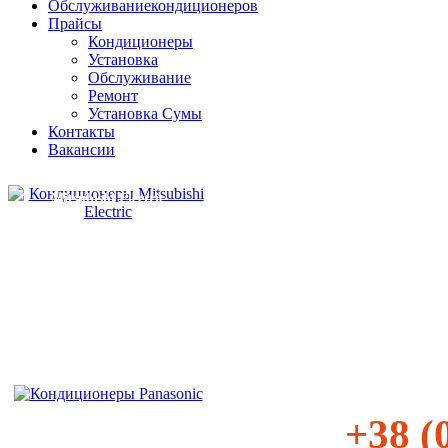
Обслуживание
кондиционеров
Прайсы
Кондиционеры
Установка
Обслуживание
Ремонт
Установка Сумы
Контакты
Вакансии
Mitsubishi Electric
Panasonic
+38 (