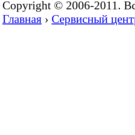
Copyright © 2006-2011. В
Главная
›
Cервисный цен