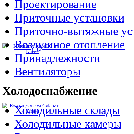
Проектирование
Приточные установки
Приточно-вытяжные ус
Воздушное отопление
LG
Принадлежности
Вентиляторы
Холодоснабжение
Холодильные склады
Galanz
Холодильные камеры