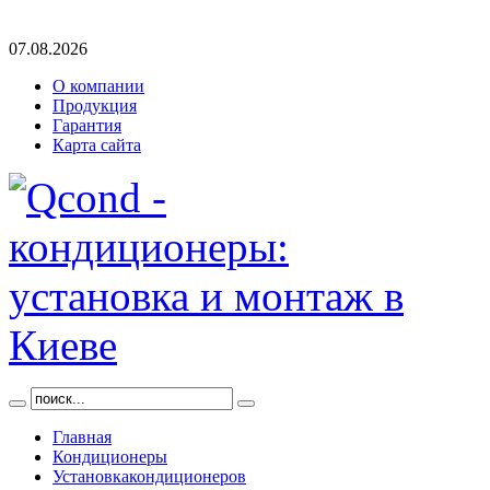
07.08.2026
О компании
Продукция
Гарантия
Карта сайта
Главная
Кондиционеры
Установка
кондиционеров