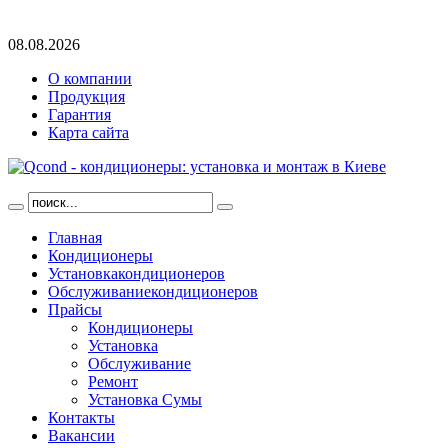
08.08.2026
О компании
Продукция
Гарантия
Карта сайта
Главная
Кондиционеры
Установка
кондиционеров
Обслуживание
кондиционеров
Прайсы
Кондиционеры
Установка
Обслуживание
Ремонт
Установка Сумы
Контакты
Вакансии