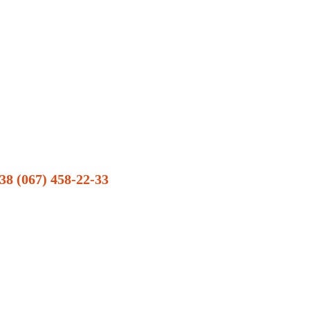
38 (067) 458-22-33