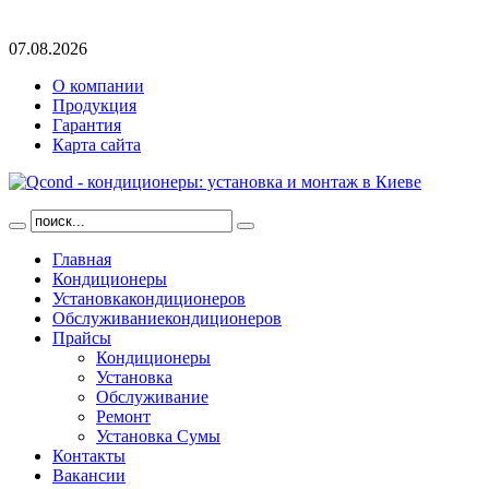
07.08.2026
О компании
Продукция
Гарантия
Карта сайта
Главная
Кондиционеры
Установка
кондиционеров
Обслуживание
кондиционеров
Прайсы
Кондиционеры
Установка
Обслуживание
Ремонт
Установка Сумы
Контакты
Вакансии