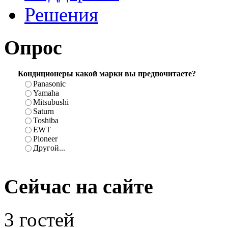
Решения
Опрос
Кондиционеры какой марки вы предпочитаете?
Panasonic
Yamaha
Mitsubushi
Saturn
Toshiba
EWT
Pioneer
Другой...
Сейчас
на сайте
3 гостей